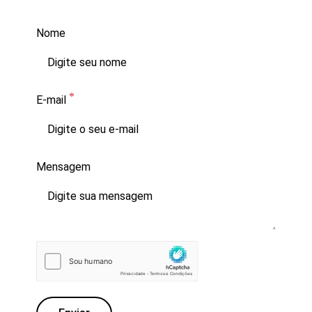
Nome
E-mail
Mensagem