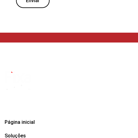
Enviar
Página inicial
Soluções