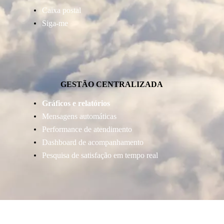
Caixa postal
Siga-me
GESTÃO CENTRALIZADA
Gráficos e relatórios
Mensagens automáticas
Performance de atendimento
Dashboard de acompanhamento
Pesquisa de satisfação em tempo real