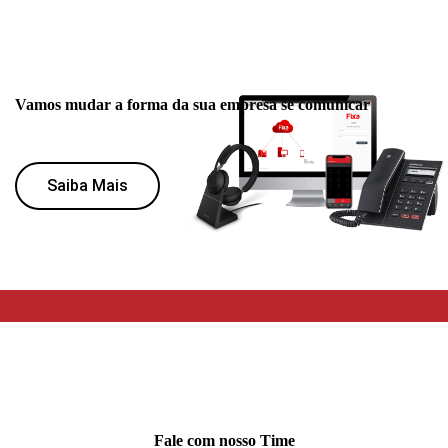
Vamos mudar a forma da sua empresa se comunicar
Saiba Mais
Fale com nosso Time